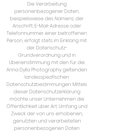
Die Verarbeitung
personenbezogener Daten,
beispielsweise des Namens, der
Anschrift, E-Mail-Adresse oder
Telefonnummer einer betroffenen
Person, erfolgt stets im Einklang mit
der Datenschutz-
Grundverordnung und in
Übereinstimmung mit den für die
Anna Dylla Photography geltenden
landesspezifischen
Datenschutzbestimmungen. Mittels
dieser Datenschutzerklärung
möchte unser Unternehmen die
Öffentlichkeit über Art, Umfang und
Zweck der von uns erhobenen,
genutzten und verarbeiteten
personenbezogenen Daten