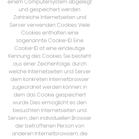
einem Computersystem abgelegt
und gespeichert werden.
Zahlreiche Internetseiten und
Server verwenden Cookies. Viele
Cookies enthalten eine
sogenannte Cookie-ID. Eine
Cookie-ID ist eine eindeutige
Kennung des Cookies. Sie besteht
aus einer Zeichenfolge, durch
welche Internetseiten und Server
dem konkreten Internetbrowser
zugeordnet werden können, in
dem das Cookie gespeichert
wurde. Dies ermöglicht es den
besuchten Internetseiten und
Servern, den individuellen Browser
der betroffenen Person von
anderen Internetbrowsern, die