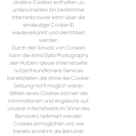
andere Cookies enthalten, zu
unterscheiden. Ein bestimmter
Internetbrowser kann über die
eindeutige Cookie-ID
wiedererkannt und identifiziert
werden.
Durch den Einsatz von Cookies
kann die Anna Dylla Photography
den Nutzern dieser Internetseite
nutzerfreundlichere Services
bereitstellen, die ohne die Cookie-
Setzung nicht möglich wären.
Mittels eines Cookies können die
Informationen und Angebote auf
unserer Internetseite im Sinne des
Benutzers optimiert werden.
Cookies ermöglichen uns, wie
bereits erwähnt, die Benutzer