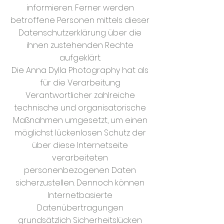
informieren. Ferner werden
betroffene Personen mittels dieser
Datenschutzerklärung über die
ihnen zustehenden Rechte
aufgeklärt.
Die Anna Dylla Photography hat als
für die Verarbeitung
Verantwortlicher zahlreiche
technische und organisatorische
Maßnahmen umgesetzt, um einen
möglichst lückenlosen Schutz der
über diese Internetseite
verarbeiteten
personenbezogenen Daten
sicherzustellen. Dennoch können
Internetbasierte
Datenübertragungen
grundsätzlich Sicherheitslücken