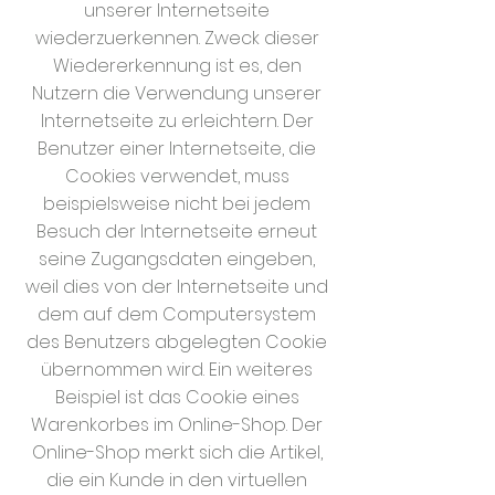
unserer Internetseite
wiederzuerkennen. Zweck dieser
Wiedererkennung ist es, den
Nutzern die Verwendung unserer
Internetseite zu erleichtern. Der
Benutzer einer Internetseite, die
Cookies verwendet, muss
beispielsweise nicht bei jedem
Besuch der Internetseite erneut
seine Zugangsdaten eingeben,
weil dies von der Internetseite und
dem auf dem Computersystem
des Benutzers abgelegten Cookie
übernommen wird. Ein weiteres
Beispiel ist das Cookie eines
Warenkorbes im Online-Shop. Der
Online-Shop merkt sich die Artikel,
die ein Kunde in den virtuellen