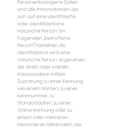
Personenbezogene Daten
sind alle Informationen, die
sich auf eine identifizierte
oder identifizierbare
natürliche Person (im
Folgenden „betroffene
Person“) beziehen. Als
identifizierbar wird eine
natürliche Person angesehen,
die direkt oder indirekt,
insbesondere mittels
Zuordnung zu einer Kennung
wie einem Namen, zu einer
Kennnummer, zu
Standortdaten, zu einer
Online-Kennung oder zu
einem oder mehreren
besonderen Merkmalen, die