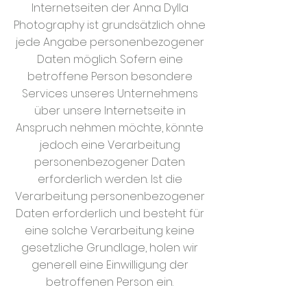
Internetseiten der Anna Dylla
Photography ist grundsätzlich ohne
jede Angabe personenbezogener
Daten möglich. Sofern eine
betroffene Person besondere
Services unseres Unternehmens
über unsere Internetseite in
Anspruch nehmen möchte, könnte
jedoch eine Verarbeitung
personenbezogener Daten
erforderlich werden. Ist die
Verarbeitung personenbezogener
Daten erforderlich und besteht für
eine solche Verarbeitung keine
gesetzliche Grundlage, holen wir
generell eine Einwilligung der
betroffenen Person ein.