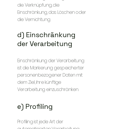
die Verknüpfung, die
Einschränkung, das Löschen oder
die Vernichtung.
d) Einschränkung
der Verarbeitung
Einschränkung der Verarbeitung
ist die Markierung gespeicherter
personenbezogener Daten mit
dem Ziel, ihre künftige
Verarbeitung einzuschränken.
e) Profiling
Profiling ist jede Art der
automatisierten Verarbeitung