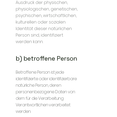
Ausdruck der physischen,
physiologischen, genetischen,
psychischen, wirtschaftlichen,
kulturellen oder sozialen
Identität dieser natürlichen
Person sind, identifiziert
werden kann.
b) betroffene Person
Betroffene Person ist jede
identifizierte oder identifizierbare
natürliche Person, deren
personenbezogene Daten von
dem für die Verarbeitung
Verantwortlichen verarbeitet
werden.