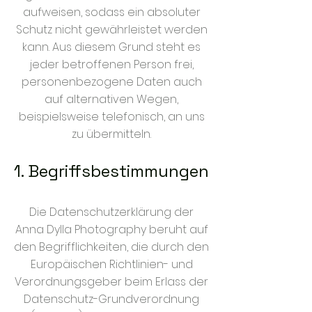
aufweisen, sodass ein absoluter
Schutz nicht gewährleistet werden
kann. Aus diesem Grund steht es
jeder betroffenen Person frei,
personenbezogene Daten auch
auf alternativen Wegen,
beispielsweise telefonisch, an uns
zu übermitteln.
1. Begriffsbestimmungen
Die Datenschutzerklärung der
Anna Dylla Photography beruht auf
den Begrifflichkeiten, die durch den
Europäischen Richtlinien- und
Verordnungsgeber beim Erlass der
Datenschutz-Grundverordnung