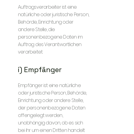
Auftragsverarbeiter ist eine
natürliche oder juristische Person,
Behörde, Einrichtung oder
andere Stelle, die
personenbezogene Daten im
Auftrag des Verantwortlichen
verarbeitet.
i) Empfänger
Empfänger ist eine natürliche
oder juristische Person, Behörde,
Einrichtung oder andere Stelle,
der personenbezogene Daten
offengelegt werden,
unabhängig davon, ob es sich
bei ihr um einen Dritten handelt