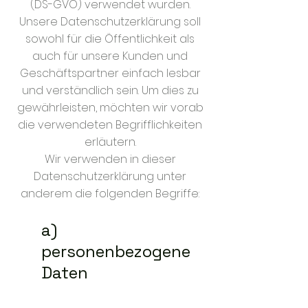
(DS-GVO) verwendet wurden.
Unsere Datenschutzerklärung soll
sowohl für die Öffentlichkeit als
auch für unsere Kunden und
Geschäftspartner einfach lesbar
und verständlich sein. Um dies zu
gewährleisten, möchten wir vorab
die verwendeten Begrifflichkeiten
erläutern.
Wir verwenden in dieser
Datenschutzerklärung unter
anderem die folgenden Begriffe:
a)
personenbezogene
Daten​